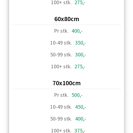
275,-
60x80cm
400,-
350,-
300,-
275,-
70x100cm
500,-
450,-
400,-
375,-