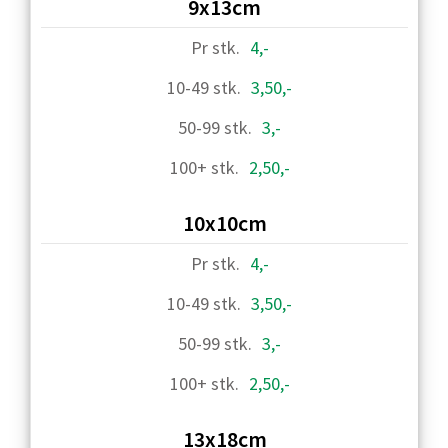
9x13cm
4,-
3,50,-
3,-
2,50,-
10x10cm
4,-
3,50,-
3,-
2,50,-
13x18cm