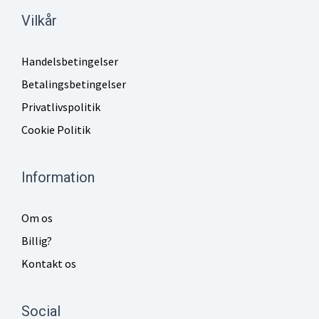
Vilkår
Handelsbetingelser
Betalingsbetingelser
Privatlivspolitik
Cookie Politik
Information
Om os
Billig?
Kontakt os
Social