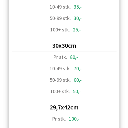
35,-
30,-
25,-
30x30cm
80,-
70,-
60,-
50,-
29,7x42cm
100,-