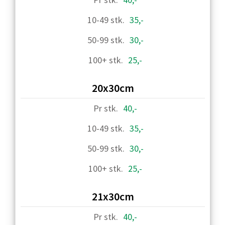
35,-
30,-
25,-
20x30cm
40,-
35,-
30,-
25,-
21x30cm
40,-