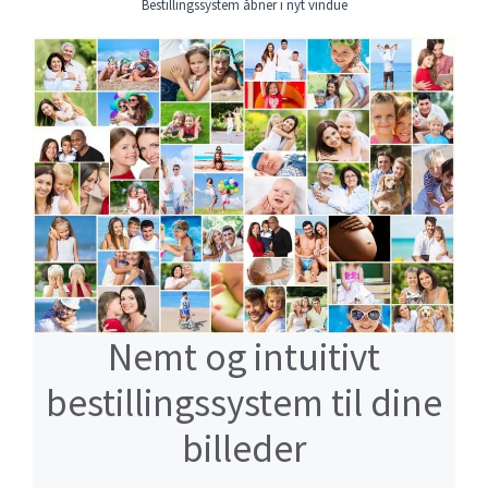
Bestillingssystem åbner i nyt vindue
Nemt og intuitivt
bestillingssystem til dine
billeder