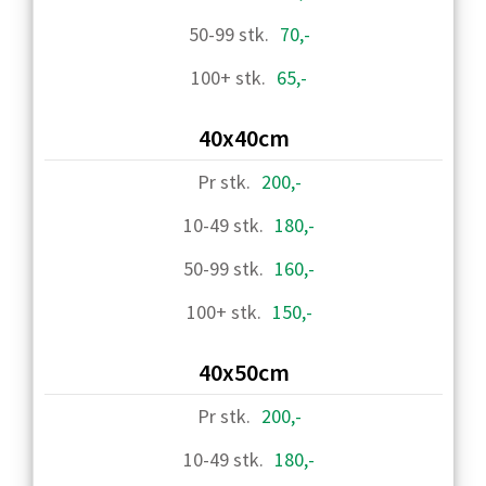
70,-
65,-
40x40cm
200,-
180,-
160,-
150,-
40x50cm
200,-
180,-