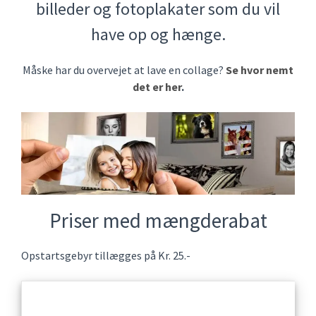
billeder og fotoplakater som du vil
have op og hænge.
Måske har du overvejet at lave en collage?
Se hvor nemt
det er her
.
Priser med mængderabat
Opstartsgebyr tillægges på Kr. 25.-