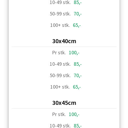
85,-
70,-
65,-
30x40cm
100,-
85,-
70,-
65,-
30x45cm
100,-
85,-