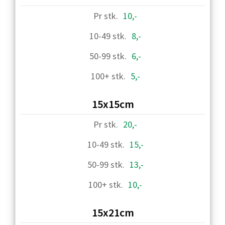
10,-
8,-
6,-
5,-
15x15cm
20,-
15,-
13,-
10,-
15x21cm