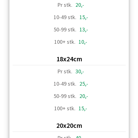
20,-
15,-
13,-
10,-
18x24cm
30,-
25,-
20,-
15,-
20x20cm
40,-