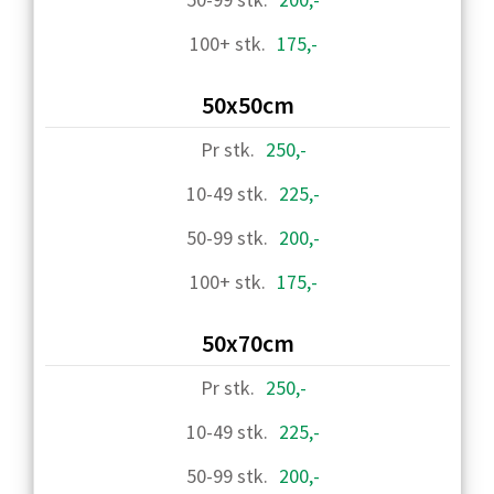
175,-
50x50cm
250,-
225,-
200,-
175,-
50x70cm
250,-
225,-
200,-