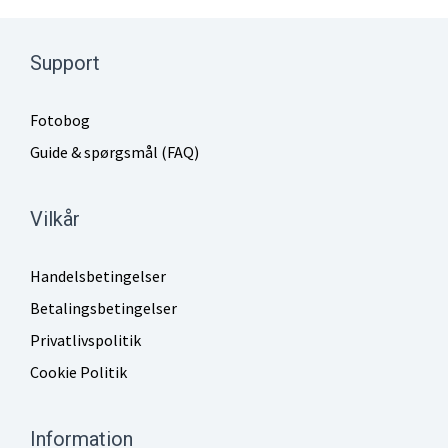
Support
Fotobog
Guide & spørgsmål (FAQ)
Vilkår
Handelsbetingelser
Betalingsbetingelser
Privatlivspolitik
Cookie Politik
Information