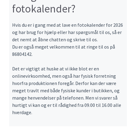
fotokalender?
Hvis du er i gang med at lave en fotokalender for 2026
og har brug for hjælp eller har spørgsmål til os, så er
det nemt at åbne chatten og skrive til os.
Du er også meget velkommen til at ringe til os på
86804142.
Det er vigtigt at huske at vi ikke blot er en
onlinevirksomhed, men også har fysisk forretning
hvorfra produktionen foregår. Derfor kan der være
meget travlt med både fysiske kunder i butikken, og
mange henvendelser på telefonen. Men vi svarer så
hurtigt vi kan og er til rådighed fra 09.00 til 16.00 alle
hverdage.