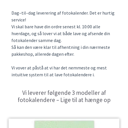
Dag–til–dag leverering af fotokalender. Det er hurtig
service!
Vi skal bare have din ordre senest kl. 10:00 alle
hverdage, og så lover vi at både lave og afsende din
fotokalender samme dag.
Så kan den være klar til afhentning i din nærmeste
pakkeshop, allerede dagen efter.
Vi vover at påstå at vi har det nemmeste og mest
intuitive system til at lave fotokalendere i.
Vi leverer følgende 3 modeller af
fotokalendere – Lige til at hænge op