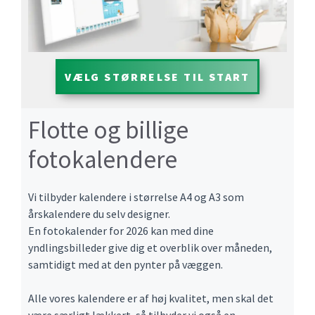
VÆLG STØRRELSE TIL START
Flotte og billige
fotokalendere
Vi tilbyder kalendere i størrelse A4 og A3 som
årskalendere du selv designer.
En fotokalender for 2026 kan med dine
yndlingsbilleder give dig et overblik over måneden,
samtidigt med at den pynter på væggen.
Alle vores kalendere er af høj kvalitet, men skal det