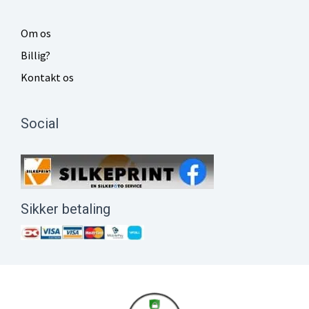
Om os
Billig?
Kontakt os
Social
Sikker betaling