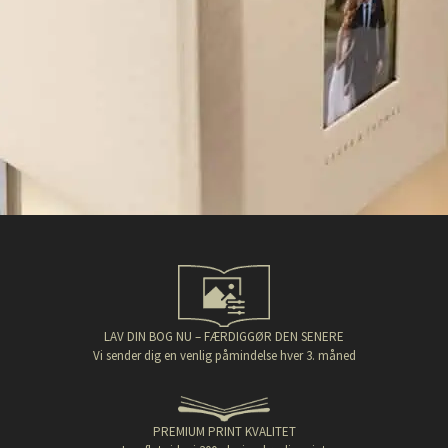
LAV DIN BOG NU – FÆRDIGGØR DEN SENERE
Vi sender dig en venlig påmindelse hver 3. måned
PREMIUM PRINT KVALITET