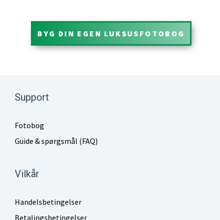
BYG DIN EGEN LUKSUSFOTOBOG
Support
Fotobog
Guide & spørgsmål (FAQ)
Vilkår
Handelsbetingelser
Betalingsbetingelser