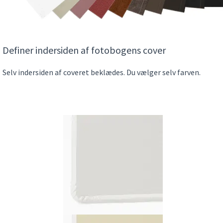
Definer indersiden af fotobogens cover
Selv indersiden af coveret beklædes. Du vælger selv farven.