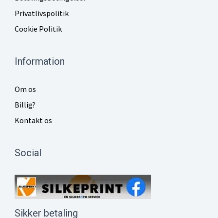
Privatlivspolitik
Cookie Politik
Information
Om os
Billig?
Kontakt os
Social
Sikker betaling