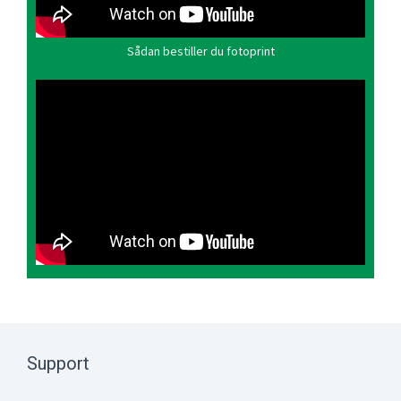
Sådan bestiller du fotoprint
Support