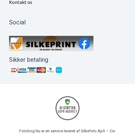
Kontakt os
Social
Sikker betaling
Fotobog Nu er en service leveret af Silkefoto ApS – Cvr.