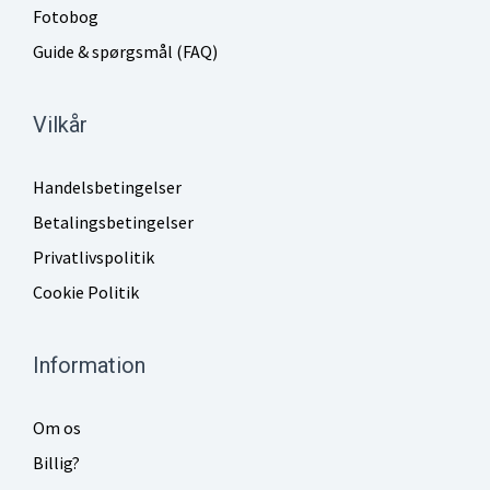
Fotobog
Guide & spørgsmål (FAQ)
Vilkår
Handelsbetingelser
Betalingsbetingelser
Privatlivspolitik
Cookie Politik
Information
Om os
Billig?