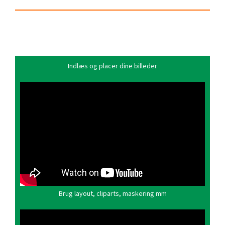
Indlæs og placer dine billeder
Brug layout, cliparts, maskering mm