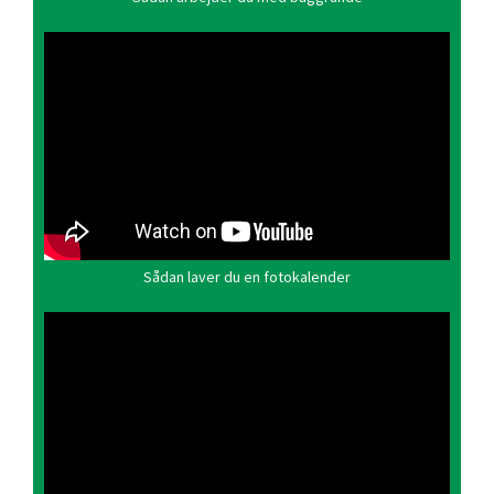
Sådan laver du en fotokalender