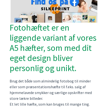
Fotohæftet er en
liggende variant af vores
A5 hæfter, som med dit
eget design bliver
personlig og unikt.
Brug det både som almindelig fotobog til minder
eller som præsentationshæfte til f.eks. salg af
hjemmelavede smykker og særlige opskrifter med
store lækre billeder.
Et let lille hæfte, som kan bruges til mange ting.