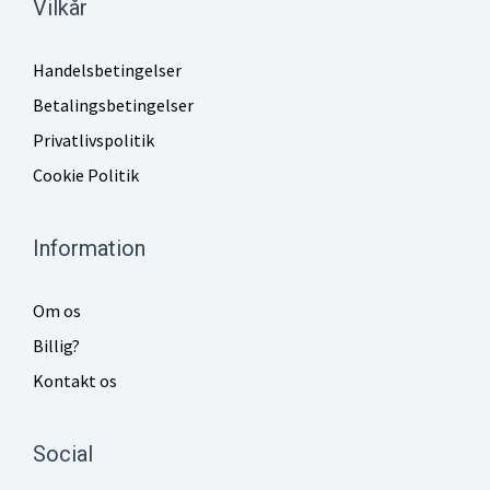
Vilkår
Handelsbetingelser
Betalingsbetingelser
Privatlivspolitik
Cookie Politik
Information
Om os
Billig?
Kontakt os
Social